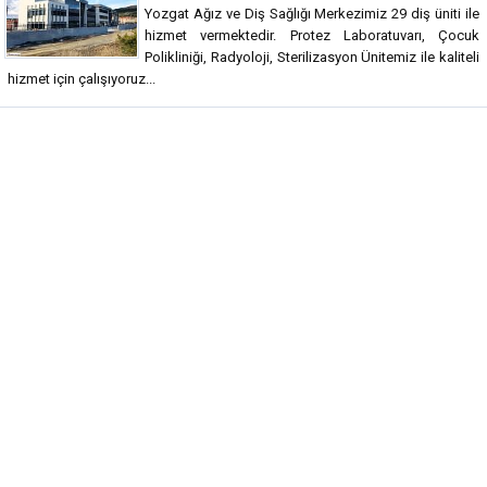
Yozgat Ağız ve Diş Sağlığı Merkezimiz 29 diş üniti ile
hizmet vermektedir. Protez Laboratuvarı, Çocuk
Polikliniği, Radyoloji, Sterilizasyon Ünitemiz ile kaliteli
hizmet için çalışıyoruz...