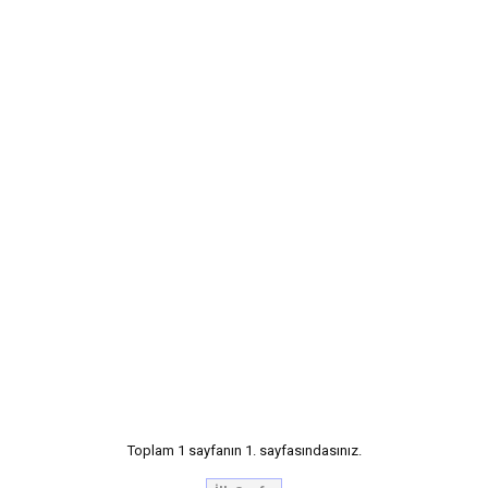
Toplam 1 sayfanın 1. sayfasındasınız.