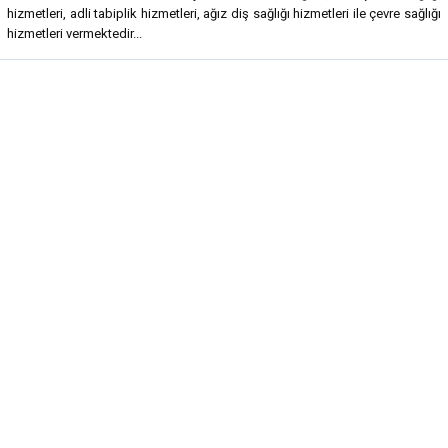
hizmetleri, adli tabiplik hizmetleri, ağız diş sağlığı hizmetleri ile çevre sağlığı
hizmetleri vermektedir...