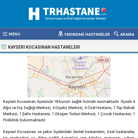
MENU
YAKINDAKİ HASTANELER
ARAMA
KAYSERI KOCASINAN HASTANELERI
Kayseri Kocasinan ilçesinde 18 kurum sağlık hizmeti sunmaktadır. İlçede 4
Ağız ve Diş Sağlığı Merkezi, 4 Diyaliz Merkezi, 4 Özel Hastane, 1 Tüp Bebek
Merkezi, 1 Şehir Hastanesi, 1 Oksijen Tedavi Merkezi, 1 Çocuk Hastanesi, 1
Poliklinik bulunmaktadır.
Kayseri Kocasinan ve yakın ilçelerdeki devlet hastaneleri, özel hastaneler,
tıp merkezleri ve diğer sağlık kurumları için telefon numarası, adres,