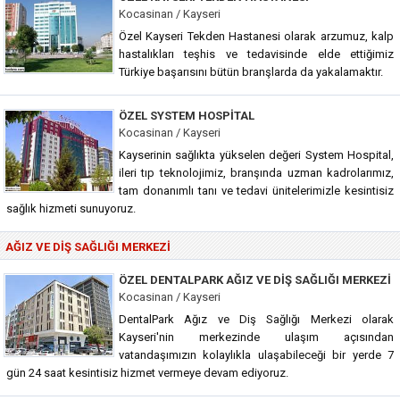
Kocasinan / Kayseri
Özel Kayseri Tekden Hastanesi olarak arzumuz, kalp
hastalıkları teşhis ve tedavisinde elde ettiğimiz
Türkiye başarısını bütün branşlarda da yakalamaktır.
ÖZEL SYSTEM HOSPITAL
Kocasinan / Kayseri
Kayserinin sağlıkta yükselen değeri System Hospital,
ileri tıp teknolojimiz, branşında uzman kadrolarımız,
tam donanımlı tanı ve tedavi ünitelerimizle kesintisiz
sağlık hizmeti sunuyoruz.
AĞIZ VE DIŞ SAĞLIĞI MERKEZI
ÖZEL DENTALPARK AĞIZ VE DIŞ SAĞLIĞI MERKEZI
Kocasinan / Kayseri
DentalPark Ağız ve Diş Sağlığı Merkezi olarak
Kayseri'nin merkezinde ulaşım açısından
vatandaşımızın kolaylıkla ulaşabileceği bir yerde 7
gün 24 saat kesintisiz hizmet vermeye devam ediyoruz.