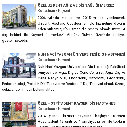
ÖZEL UZDENT AĞIZ VE DIŞ SAĞLIĞI MERKEZI
Kocasinan / Kayseri
2006 yılında kurulan ve 2015 yılında yenilenerek
Uzdent Hastane Caddesi ismiyle hizmetine devam
eden şubemiz; 2'si uzman diş hekimi olmak üzere 14
diş hekimi ile Kayseri il merkezi Atatürk Bulvarı üzerinde faaliyet
göstermektedir.
NUH NACI YAZGAN ÜNIVERSITESI DIŞ HASTANESI
Kocasinan / Kayseri
Nuh Naci Yazgan Üniversitesi Diş Hekimliği Fakültesi
bünyesinde; Ağız, Diş ve Çene Cerrahisi, Ağız, Diş ve
Çene Radyolojisi, Endodonti, Ortodonti, Pedodonti,
Periodontoloji, Protetik Diş Tedavisi ve Restoratif Diş Tedavisi olmak üzere,
sekiz anabilim dalı bulunmaktadır.
ÖZEL HOSPITADENT KAYSERI DIŞ HASTANESI
Kocasinan / Kayseri
2014 yılında hizmet hayatına başlayan Kayseri
Hospitadent 12 üniti ve 1 ameliyathanesi ile toplam