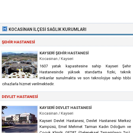
KOCASINAN İLÇESI SAĞLIK KURUMLARI
ŞEHIR HASTANESI
KAYSERI ŞEHIR HASTANESI
Kocasinan / Kayseri
1607 yatak kapasitesine sahip Kayseri Şehir
Hastanesinde yüksek standartta fiziki, teknik
imkanlar sunulmakta ve son teknolojiye sahip tıbbi
cihazlarla hizmet verilmektedir.
DEVLET HASTANESI
KAYSERI DEVLET HASTANESI
Kocasinan / Kayseri
Kayseri Devlet Hastanesi, Devlet Hastanesi Merkez
Kampüsü, Emel Mehmet Tarman Kadın Ddoğum ve
Çocuk Kliniği, GETAT (Geleneksel Tamamlayıcı Tıp),