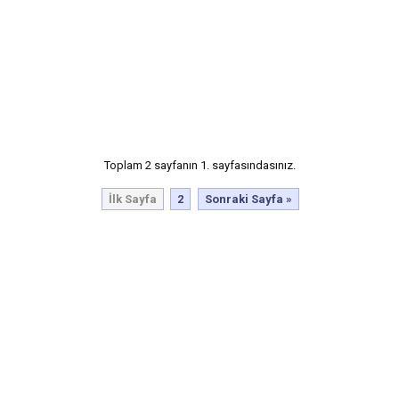
Toplam 2 sayfanın 1. sayfasındasınız.
İlk Sayfa
2
Sonraki Sayfa »