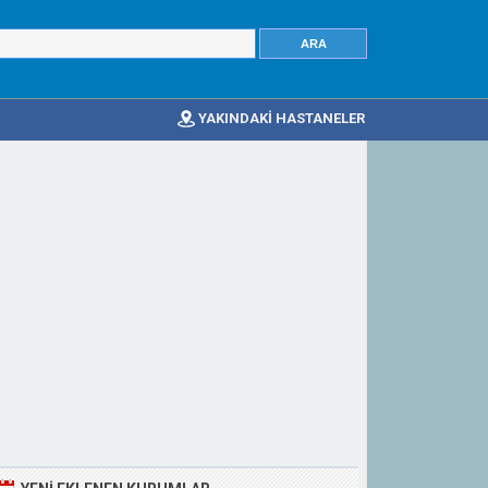
YAKINDAKİ HASTANELER